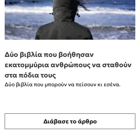
Δύο βιβλία που βοήθησαν
εκατομμύρια ανθρώπους να σταθούν
στα πόδια τους
Δύο βιβλία που μπορούν να πείσουν κι εσένα.
Διάβασε το άρθρο