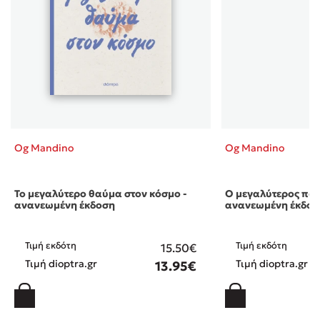
Og Mandino
Og Mandino
Το μεγαλύτερο θαύμα στον κόσμο -
Ο μεγαλύτερος πωλ
ανανεωμένη έκδοση
ανανεωμένη έκδο 
Τιμή εκδότη
Τιμή εκδότη
15.50€
Τιμή dioptra.gr
Τιμή dioptra.gr
13.95€