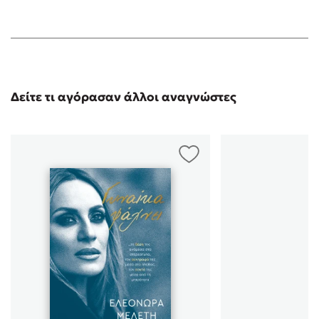
Δείτε τι αγόρασαν άλλοι αναγνώστες