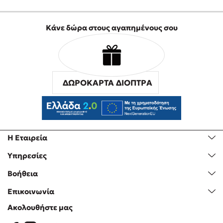
Κάνε δώρα στους αγαπημένους σου
ΔΩΡΟΚΑΡΤΑ ΔΙΟΠΤΡΑ
Η Εταιρεία
Υπηρεσίες
Βοήθεια
Επικοινωνία
Ακολουθήστε μας