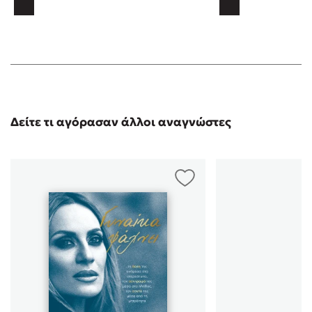
Δείτε τι αγόρασαν άλλοι αναγνώστες