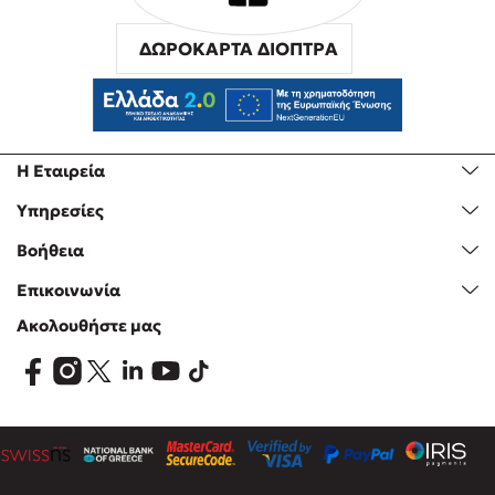
ΔΩΡΟΚΑΡΤΑ ΔΙΟΠΤΡΑ
Η Εταιρεία
Υπηρεσίες
Βοήθεια
Επικοινωνία
Ακολουθήστε μας