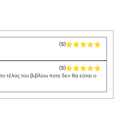
(5)
(5)
ο τέλος του βιβλίου ποτε δεν θα είσαι ο