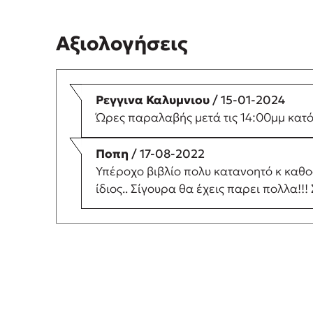
Αξιολογήσεις
Ρεγγινα Καλυμνιου
/ 15-01-2024
Ώρες παραλαβής μετά τις 14:00μμ κατ
Ποπη
/ 17-08-2022
Υπέροχο βιβλίο πολυ κατανοητό κ καθοδη
ίδιος.. Σίγουρα θα έχεις παρει πολλα!!!