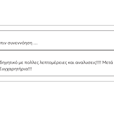
όπιν συνεννόηση …
γητικό με πολλες λεπτομέρειες και αναλυσεις!!!! Μετά τ
 Συγχαρητήρια!!!