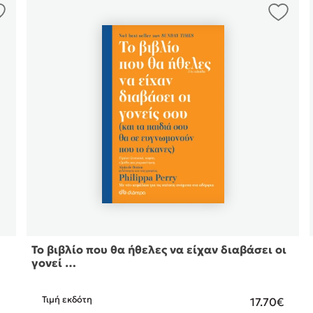
Το βιβλίο που θα ήθελες να είχαν διαβάσει οι
γονεί …
Τιμή εκδότη
€
17.70€