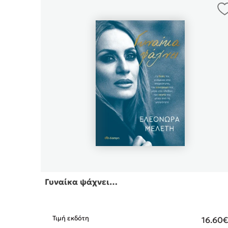
Γυναίκα ψάχνει…
Τιμή εκδότη
16.60