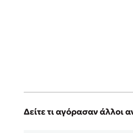
Δείτε τι αγόρασαν άλλοι 