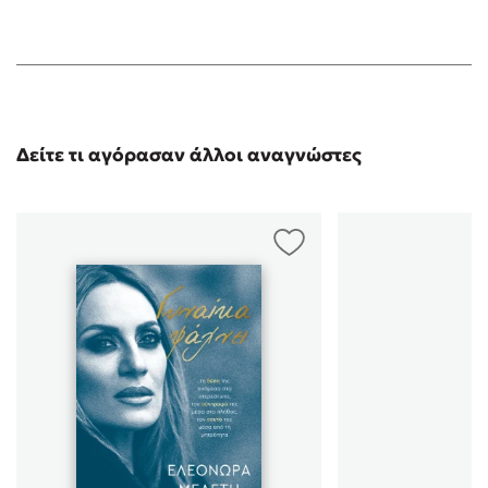
Δείτε τι αγόρασαν άλλοι αναγνώστες