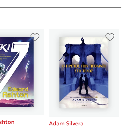
shton
Adam Silvera