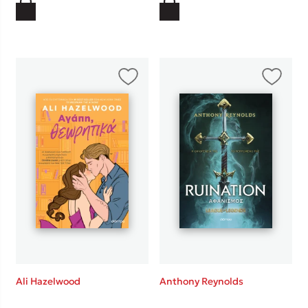
Ali Hazelwood
Anthony Reynolds