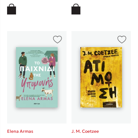
Elena Armas
J. M. Coetzee