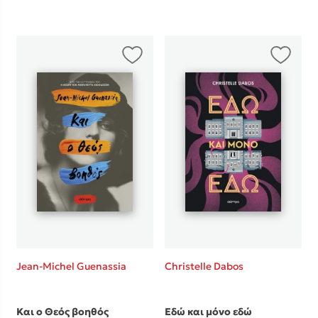
Jean-Michel Guenassia
Christelle Dabos
Και ο Θεός βοηθός
Εδώ και μόνο εδώ