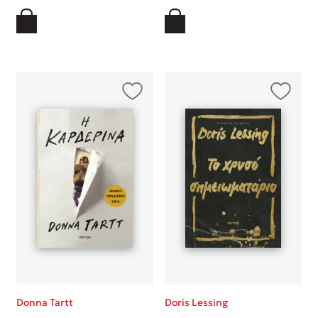
Donna Tartt
Doris Lessing