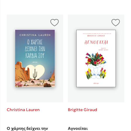
Christina Lauren
Brigitte Giraud
Ο χάρτης δείχνει την
Αγνοείται