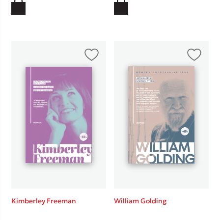
Kimberley Freeman
William Golding