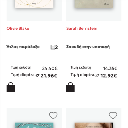
Olivie Blake
Sarah Bernstein
Άτλας παράδοξο
2
Σπουδή στην υποταγή
Τιμή εκδότη
Τιμή εκδότη
24.40€
14.35€
Τιμή dioptra.gr
Τιμή dioptra.gr
21.96€
12.92€