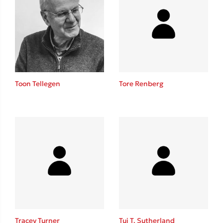
Toon Tellegen
Tore Renberg
Tracey Turner
Tui T. Sutherland