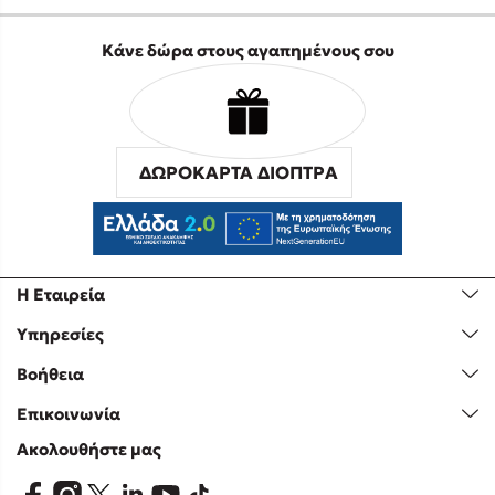
Κάνε δώρα στους αγαπημένους σου
ΔΩΡΟΚΑΡΤΑ ΔΙΟΠΤΡΑ
Η Εταιρεία
Υπηρεσίες
Βοήθεια
Επικοινωνία
Ακολουθήστε μας