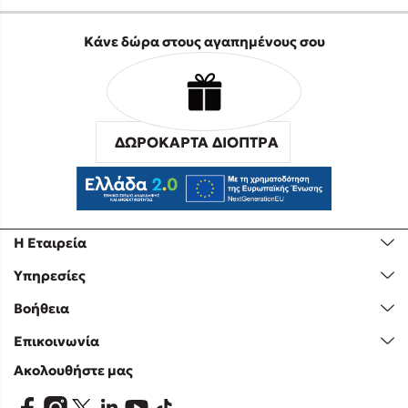
Κάνε δώρα στους αγαπημένους σου
ΔΩΡΟΚΑΡΤΑ ΔΙΟΠΤΡΑ
Η Εταιρεία
Υπηρεσίες
Βοήθεια
Επικοινωνία
Ακολουθήστε μας