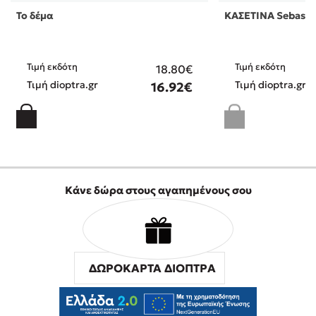
Το δέμα
ΚΑΣΕΤΙΝΑ Sebastia
Τιμή εκδότη
Τιμή εκδότη
18.80€
Τιμή dioptra.gr
Τιμή dioptra.gr
16.92€
Κάνε δώρα στους αγαπημένους σου
ΔΩΡΟΚΑΡΤΑ ΔΙΟΠΤΡΑ