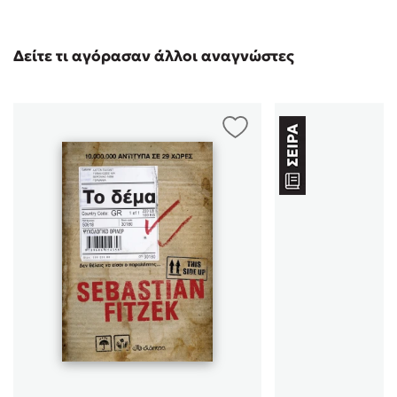
Δείτε τι αγόρασαν άλλοι αναγνώστες