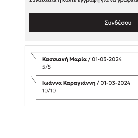
Συνδεθείτε ή κάντε εγγραφή για να γράψετ
Συνδέσου
Κασσιανή Μαρία
/ 01-03-2024
5/5
Ιωάννα Καραγιάννη
/ 01-03-2024
10/10