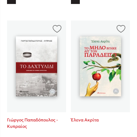
Γιώργος Παπαδόπουλος -
Έλενα Ακρίτα
Κυπραίος