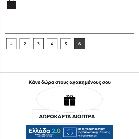
«
2
3
4
5
6
Κάνε δώρα στους αγαπημένους σου
ΔΩΡΟΚΑΡΤΑ ΔΙΟΠΤΡΑ