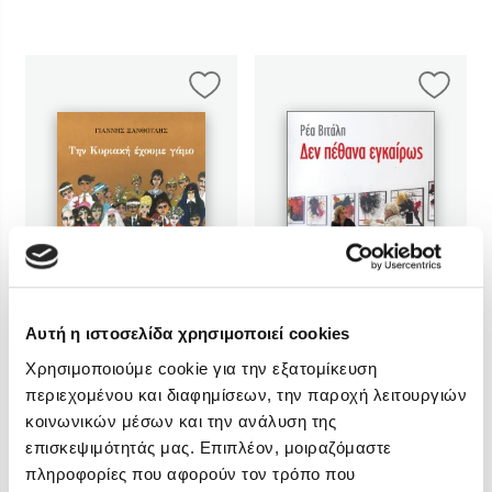
Αυτή η ιστοσελίδα χρησιμοποιεί cookies
Χρησιμοποιούμε cookie για την εξατομίκευση
περιεχομένου και διαφημίσεων, την παροχή λειτουργιών
Γιάννης Ξανθούλης
Ρέα Βιτάλη
κοινωνικών μέσων και την ανάλυση της
επισκεψιμότητάς μας. Επιπλέον, μοιραζόμαστε
πληροφορίες που αφορούν τον τρόπο που
Την Κυριακή έχουμε γάμο
Δεν πέθανα εγκαίρως