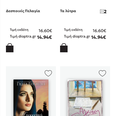
Δεσποινίς Πελαγία
Τα λύτρα
2
Τιμή εκδότη
Τιμή εκδότη
16.60€
16.60€
Τιμή dioptra.gr
Τιμή dioptra.gr
14.94€
14.94€