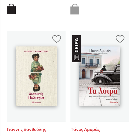
Γιάννης Ξανθούλης
Πάνος Αμυράς