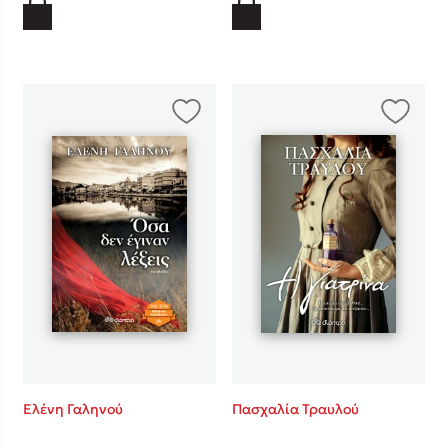
Ελένη Γαληνού
Πασχαλία Τραυλού