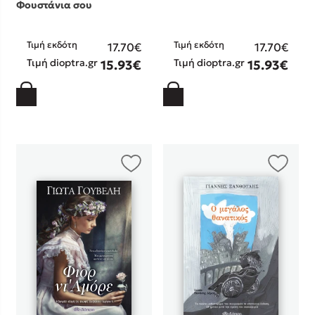
Φουστάνια σου
Τιμή εκδότη
Τιμή εκδότη
17.70€
17.70€
Τιμή dioptra.gr
Τιμή dioptra.gr
15.93€
15.93€