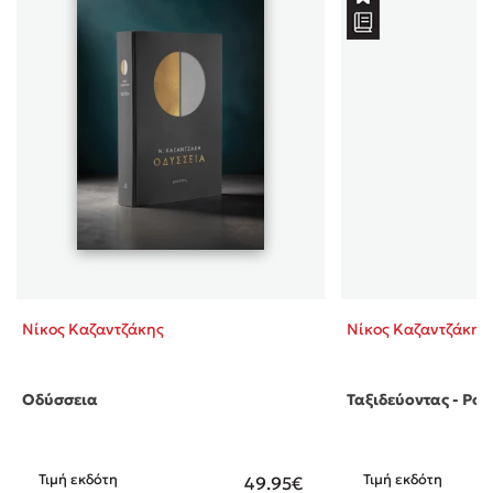
Νίκος Καζαντζάκης
Νίκος Καζαντζάκης
Οδύσσεια
Ταξιδεύοντας - Ρου
Τιμή εκδότη
Τιμή εκδότη
49.95€