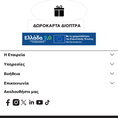
ΔΩΡΟΚΑΡΤΑ ΔΙΟΠΤΡΑ
Η Εταιρεία
Υπηρεσίες
Βοήθεια
Επικοινωνία
Ακολουθήστε μας