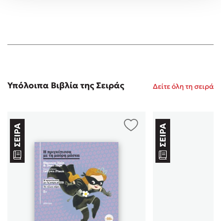
Υπόλοιπα Βιβλία της Σειράς
Δείτε όλη τη σειρά