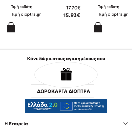
Τιμή εκδότη
Τιμή εκδότη
17.70€
Τιμή dioptra.gr
Τιμή dioptra.gr
15.93€
Κάνε δώρα στους αγαπημένους σου
ΔΩΡΟΚΑΡΤΑ ΔΙΟΠΤΡΑ
Η Εταιρεία