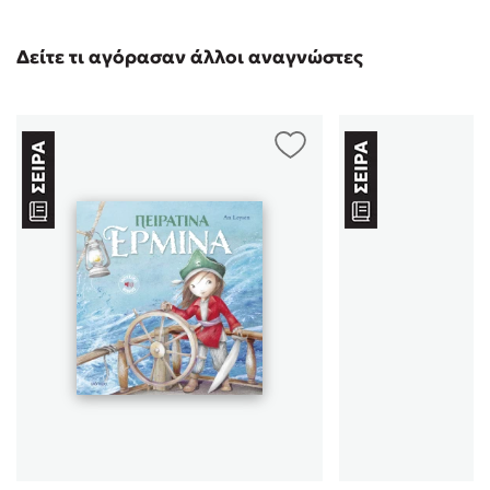
Δείτε τι αγόρασαν άλλοι αναγνώστες