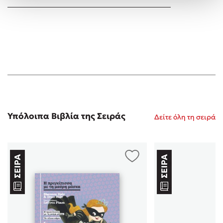
Υπόλοιπα Βιβλία της Σειράς
Δείτε όλη τη σειρά