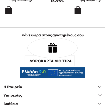
15.93€
Κάνε δώρα στους αγαπημένους σου
ΔΩΡΟΚΑΡΤΑ ΔΙΟΠΤΡΑ
Η Εταιρεία
Υπηρεσίες
Βοήθεια