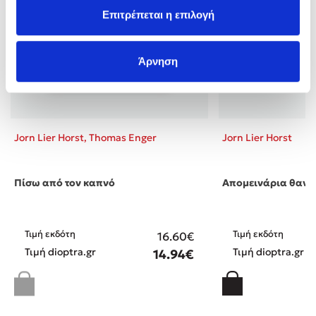
Επιτρέπεται η επιλογή
Άρνηση
Jorn Lier Horst,
Thomas Enger
Jorn Lier Horst
Πίσω από τον καπνό
Απομεινάρια θανά
Τιμή εκδότη
Τιμή εκδότη
16.60€
Τιμή dioptra.gr
Τιμή dioptra.gr
14.94€