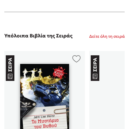
Υπόλοιπα Βιβλία της Σειράς
Δείτε όλη τη σειρά