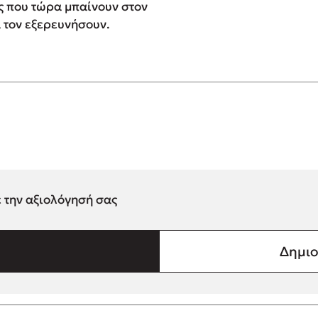
ς που τώρα μπαίνουν στον
α τον εξερευνήσουν.
ε την αξιολόγησή σας
Δημιο