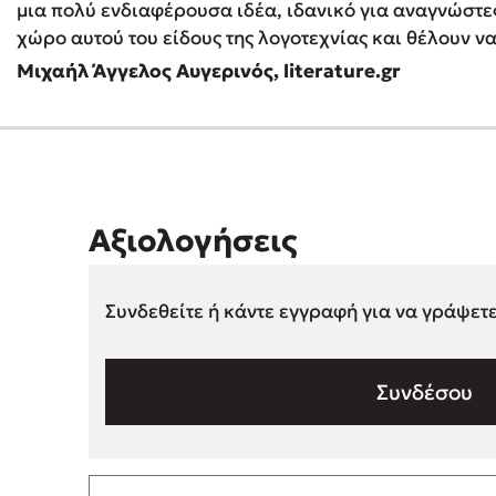
μια πολύ ενδιαφέρουσα ιδέα, ιδανικό για αναγνώστε
χώρο αυτού του είδους της λογοτεχνίας και θέλουν ν
Μιχαήλ Άγγελος Αυγερινός, literature.gr
Αξιολογήσεις
Συνδεθείτε ή κάντε εγγραφή για να γράψετ
Συνδέσου