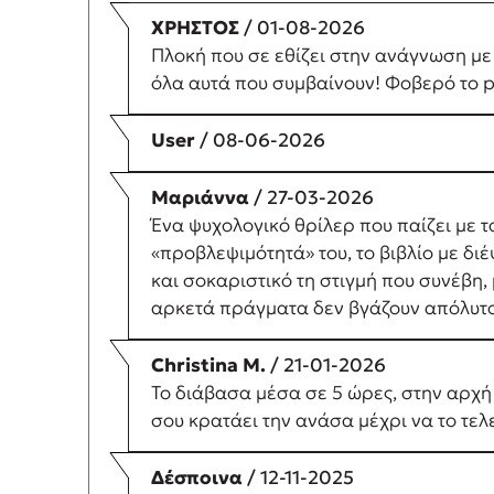
ΧΡΗΣΤΟΣ
/ 01-08-2026
Πλοκή που σε εθίζει στην ανάγνωση με 
όλα αυτά που συμβαίνουν! Φοβερό το pl
User
/ 08-06-2026
Μαριάννα
/ 27-03-2026
Ένα ψυχολογικό θρίλερ που παίζει με το
«προβλεψιμότητά» του, το βιβλίο με διέ
και σοκαριστικό τη στιγμή που συνέβη
αρκετά πράγματα δεν βγάζουν απόλυτο 
Christina M.
/ 21-01-2026
Το διάβασα μέσα σε 5 ώρες, στην αρχή 
σου κρατάει την ανάσα μέχρι να το τελ
Δέσποινα
/ 12-11-2025