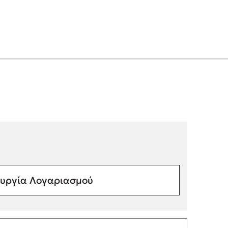
υργία Λογαριασμού