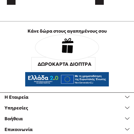
Κάνε δώρα στους αγαπημένους σου
ΔΩΡΟΚΑΡΤΑ ΔΙΟΠΤΡΑ
Η Εταιρεία
Υπηρεσίες
Βοήθεια
Επικοινωνία