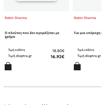
Robin Sharma
Robin Sharma
Ο πλούτος που δεν αγοράζεται με
Για μια υπέροχη ζω
χρήμα
Τιμή εκδότη
Τιμή εκδότη
18.80€
Τιμή dioptra.gr
Τιμή dioptra.gr
16.92€