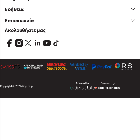
Βοήθεια
Επικοινωνία
Ακολουθήστε μας
Created by
Powered by
Copyright © 2026
dioptra.gr