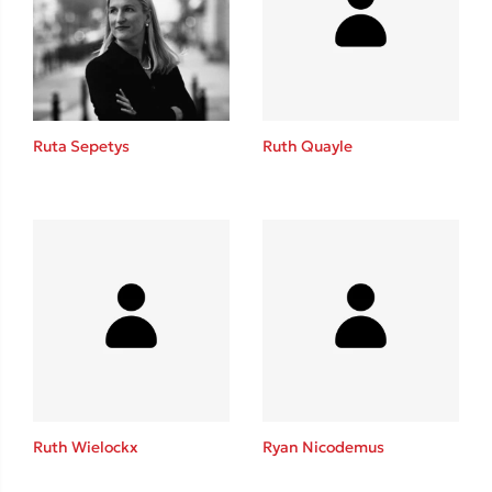
Ruta Sepetys
Ruth Quayle
Ruth Wielockx
Ryan Nicodemus