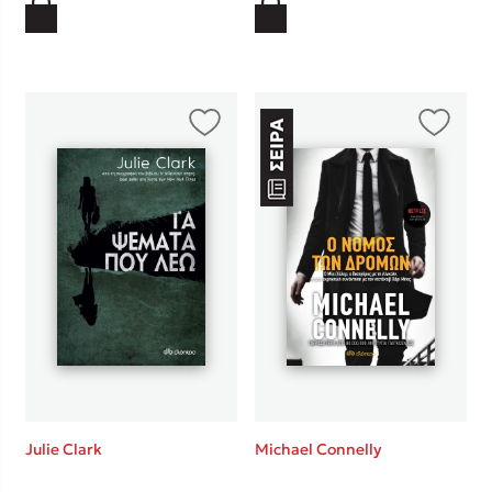
Julie Clark
Michael Connelly