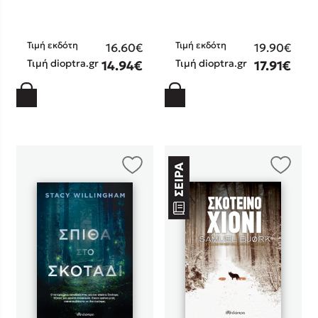
Τιμή εκδότη
Τιμή εκδότη
16.60€
19.90€
Τιμή dioptra.gr
Τιμή dioptra.gr
14.94€
17.91€