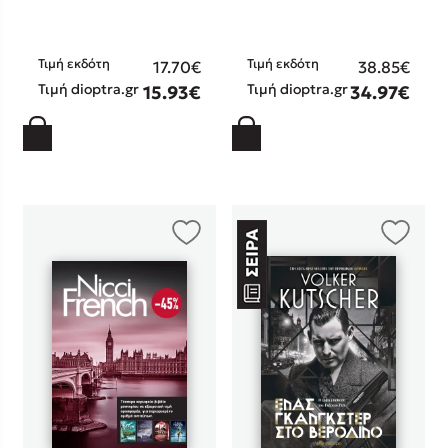
Τιμή εκδότη
Τιμή εκδότη
17.70€
38.85€
Τιμή dioptra.gr
Τιμή dioptra.gr
15.93€
34.97€