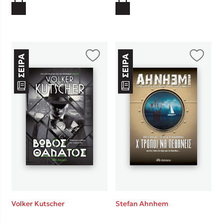
Volker Kutscher
Stefan Ahnhem