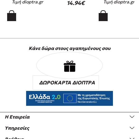
Τιμή dioptra.gr
Τιμή dioptra.gr
14.94€
Κάνε δώρα στους αγαπημένους σου
ΔΩΡΟΚΑΡΤΑ ΔΙΟΠΤΡΑ
Η Εταιρεία
Υπηρεσίες