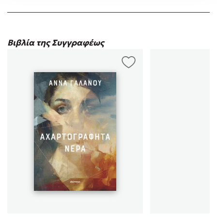
«Οι Δρόμοι …
Βιβλία της Συγγραφέως