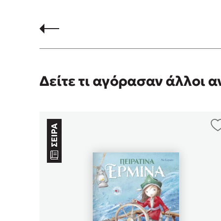
Δείτε τι αγόρασαν άλλοι 