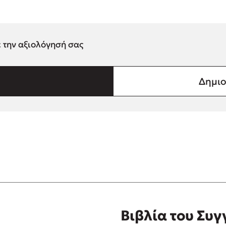
ε την αξιολόγησή σας
Δημιο
Βιβλία του Συ