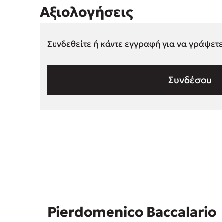
Αξιολογήσεις
Συνδεθείτε ή κάντε εγγραφή για να γράψετ
Συνδέσου
Pierdomenico Baccalario