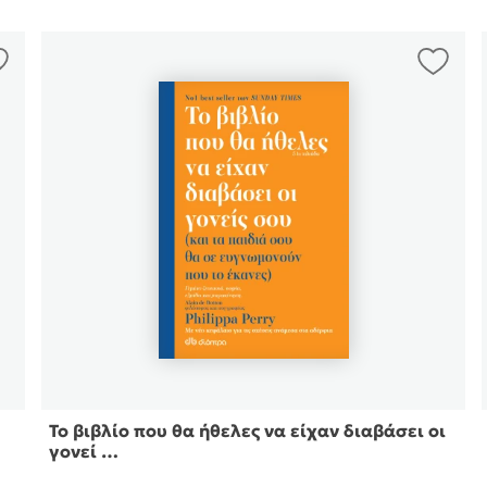
Το βιβλίο που θα ήθελες να είχαν διαβάσει οι
γονεί …