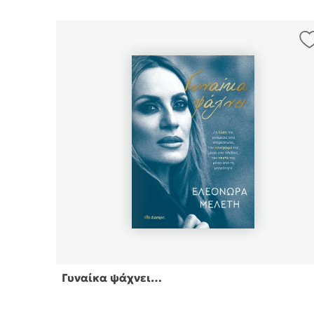
Γυναίκα ψάχνει…