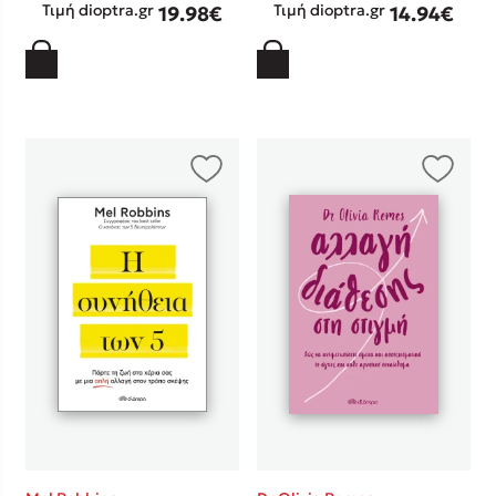
Τιμή dioptra.gr
Τιμή dioptra.gr
19.98€
14.94€