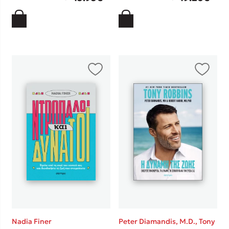
Nadia Finer
Peter Diamandis, M.D.,
Tony