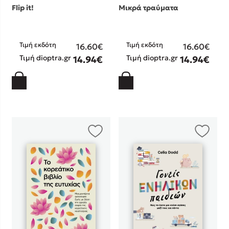
Flip it!
Μικρά τραύματα
Τιμή εκδότη
Τιμή εκδότη
16.60€
16.60€
Τιμή dioptra.gr
Τιμή dioptra.gr
14.94€
14.94€