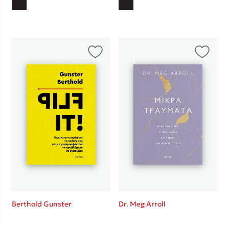
Berthold Gunster
Dr. Meg Arroll